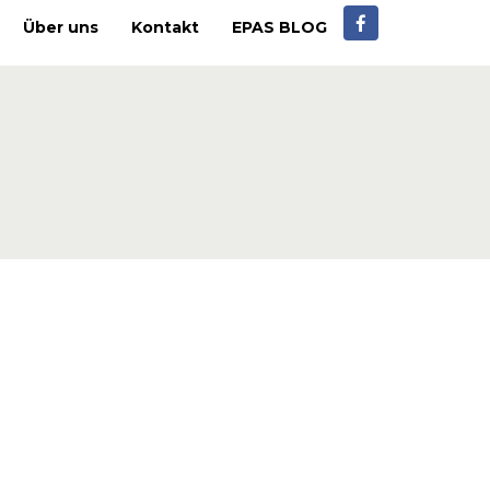
Über uns
Kontakt
EPAS BLOG