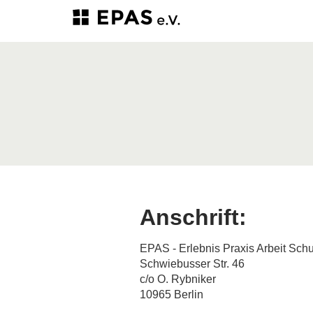
Anschrift:
EPAS - Erlebnis Praxis Arbeit Schu
Schwiebusser Str. 46
c/o O. Rybniker
10965 Berlin